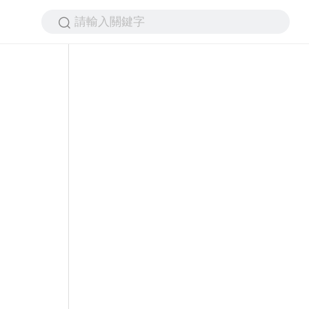
請輸入關鍵字